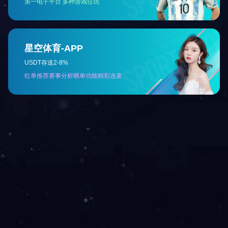
版权所有：MK官方端网站登录入口
技术支持：辽宁华睿科技有限公司
地址：
辽宁省葫芦岛市高桥经济开发区
MK(中国)
0429-4561565
地址：
辽宁省葫芦岛市高桥经济开发区
微信公众号
扫一扫关注我们
MK官方端网站登录入口
版权所有
辽宁华睿科技有限公司技术支持
辽ICP备09009061号-1
辽公网安备21140402000123号
问鼎官方版网站登录入口
|
乐鱼官方站页面登录入口
|
OD官方
版网站登录入口
|
XINGKONG.COM
|
开云网页版·官方版在线
