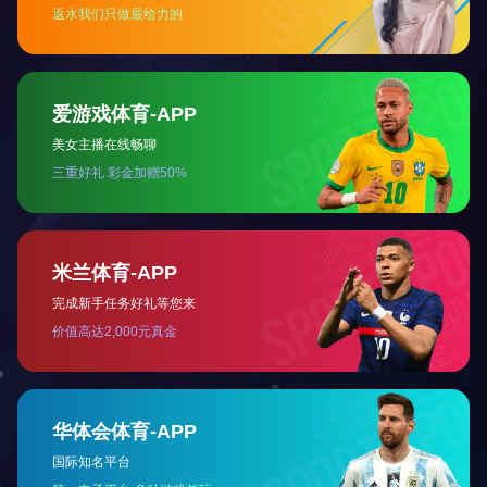
葫芦岛水泵厂通达泵业同您分享：葫芦岛离心泵的日常保养及维护。
1、经常检查轴承润滑的数量和质量，及时补充油量和变质的油，同时要按规程定期更换润滑油，及时清洗补油器内外。
2、检查填料（机封）磨损情况。使填料的滴水在30-60ml/min，机封无漏泄漏现场。同时集水槽排水应畅通，不存在积水现象。
3、经常检查葫芦岛离心泵地脚螺栓和管道的连接，螺栓有无松动现象，并及时紧固，处理不了应及时上报。
4、测量水泵机组震动情况和轴承温度。
5、检查阀门的密封，做到不漏水、不漏油、不漏气、无锈迹。
6、经常注意仪表的指示是否正确，发现仪表失灵或损坏应及时上报。
7、设备外观做到防腐有效，铜铁分明，无锈蚀，不漏水，不漏油，不漏电。
8、各部零件应完整，设备铭牌、标志牌应清洁明晰。
以上是葫芦岛水泵厂通达泵业同您分享的内容，希望对您有所帮助。
返回列表

上一篇
水泵技术处理和常见故障排除
下一篇
解析水泵节能技术的发展趋势
辽ICP备09009061号-1
辽公网安备000000