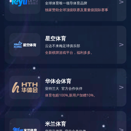
首页
通达集团
企业简介
资质荣誉
企业风采
文化理念
组织机构
光辉历程
老总致辞
产品展厅
D、MD、DG、DF卧式多级离心泵
S(R)、Sh(R)型中开泵
TDOS型双吸中开离心泵
高吸程矿用卧式多级泵
MD(P)型煤矿耐用多级离心泵(自平衡)
MD(
对称平衡泵
ZDG、DG型次高压锅炉给水泵
DL、LG单吸多级立式离心泵
单级单吸立式离心泵
IS、ISR单级单吸卧式离心泵
ISW、ISZ型卧式直联泵
WQ型无堵塞潜水排污泵
QJ系列潜水电泵
配件专区
产品应用
应用领域
工程业绩
新闻资讯
公司新闻
行业动态
营销服务
服务承诺
样本下载
下属企业
MK(中国)
首页
通达集团
企业简介
资质荣誉
企业风采
文化理念
组织机构
光辉历程
老总致辞
产品展厅