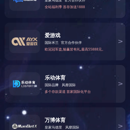
D、MD、DG、DF卧式多级离心泵
S(R)、Sh(R)型中开泵
TDOS型双吸中开离心泵
高吸程矿用卧式多级泵
MD(P)型煤矿耐用多级离心泵(自平衡)
MD(
对称平衡泵
ZDG、DG型次高压锅炉给水泵
DL、LG单吸多级立式离心泵
单级单吸立式离心泵
IS、ISR单级单吸卧式离心泵
ISW、ISZ型卧式直联泵
WQ型无堵塞潜水排污泵
QJ系列潜水电泵
配件专区
产品应用
应用领域
工程业绩
新闻资讯
公司新闻
行业动态
营销服务
服务承诺
样本下载
下属企业
MK(中国)
当前位置：首页
新闻资讯
行业动态
新闻资讯